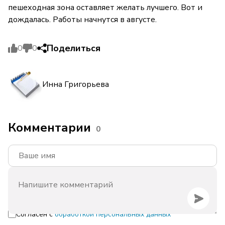
пешеходная зона оставляет желать лучшего. Вот и
дождалась. Работы начнутся в августе.
Поделиться
0
0
Инна Григорьева
Комментарии
0
Согласен с
обработкой персональных данных