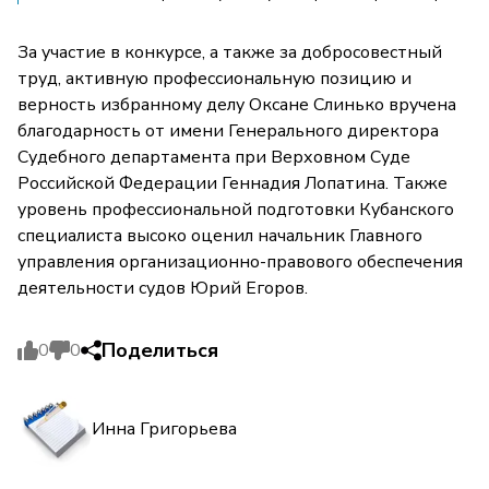
За участие в конкурсе, а также за добросовестный
труд, активную профессиональную позицию и
верность избранному делу Оксане Слинько вручена
благодарность от имени Генерального директора
Судебного департамента при Верховном Суде
Российской Федерации Геннадия Лопатина. Также
уровень профессиональной подготовки Кубанского
специалиста высоко оценил начальник Главного
управления организационно-правового обеспечения
деятельности судов Юрий Егоров.
Поделиться
0
0
Инна Григорьева