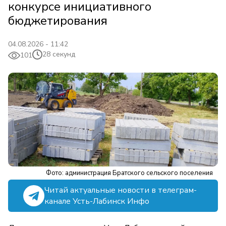
конкурсе инициативного
бюджетирования
04.08.2026 - 11:42
28 секунд
101
Фото: администрация Братского сельского поселения
Читай актуальные новости в телеграм-
канале Усть-Лабинск Инфо