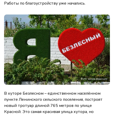
Работы по благоустройству уже начались.
Фото: архив редакции
В хуторе Безлесном – единственном населённом
пункте Ленинского сельского поселения, построят
новый тротуар длиной 765 метров по улице
Красной. Это самая красивая улица хутора, но