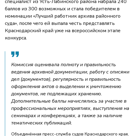
специалист из Усть-Лабинского района набрала 240
баллов из 300 возможных и стала победителем в
номинации «Лучший работник архива районного
суда», после чего ей выпала честь представлять
Краснодарский край уже на всероссийском этапе
конкурса.
Комиссия оценивала полноту и правильность
ведения архивной документации, работу с описями
дел (документов), регулярность и правильность
оформления актов о выделении к уничтожению
документов, не подлежащих хранению.
Дополнительные баллы начислялись за участие в
профессиональных мероприятиях, выступления на
семинарах и конференциях, а также за наличие
тематических публикаций.
Объединённая пресс-служба судов Краснодарского края,