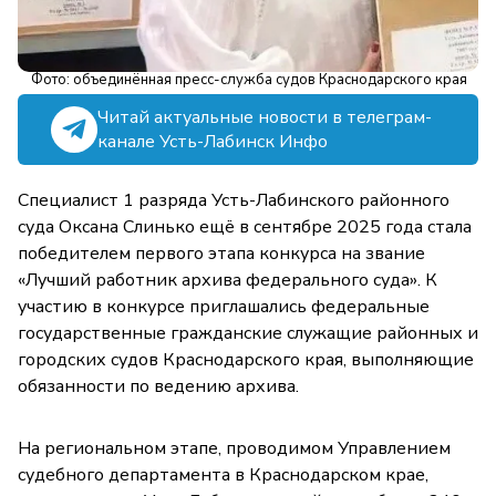
Фото: объединённая пресс-служба судов Краснодарского края
Читай актуальные новости в телеграм-
канале Усть-Лабинск Инфо
Специалист 1 разряда Усть-Лабинского районного
суда Оксана Слинько ещё в сентябре 2025 года стала
победителем первого этапа конкурса на звание
«Лучший работник архива федерального суда». К
участию в конкурсе приглашались федеральные
государственные гражданские служащие районных и
городских судов Краснодарского края, выполняющие
обязанности по ведению архива.
На региональном этапе, проводимом Управлением
судебного департамента в Краснодарском крае,