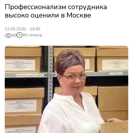
Профессионализм сотрудника
высоко оценили в Москве
12.05.2026 - 14:00
46 секунд
99