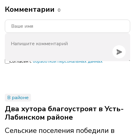
Комментарии
0
Согласен с
обработкой персональных данных
В районе
Два хутора благоустроят в Усть-
Лабинском районе
Сельские поселения победили в