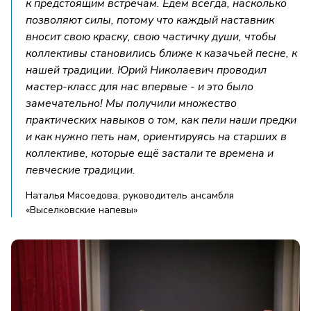
к предстоящим встречам. Едем всегда, насколько
позволяют силы, потому что каждый наставник
вносит свою краску, свою частичку души, чтобы
коллективы становились ближе к казачьей песне, к
нашей традиции. Юрий Николаевич проводил
мастер-класс для нас впервые - и это было
замечательно! Мы получили множество
практических навыков о том, как пели наши предки
и как нужно петь нам, ориентируясь на старших в
коллективе, которые ещё застали те времена и
певческие традиции.
Наталья Мясоедова, руководитель ансамбля
«Выселковские напевы»