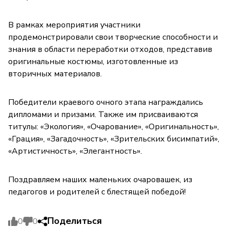
В рамках мероприятия участники
продемонстрировали свои творческие способности и
знания в области переработки отходов, представив
оригинальные костюмы, изготовленные из
вторичных материалов.
Победители краевого очного этапа награждались
дипломами и призами. Также им присваиваются
титулы: «Экология», «Очарование», «Оригинальность»,
«Грация», «Загадочность», «Зрительских бисимпатий»,
«Артистичность», «Элегантность».
Поздравляем наших маленьких очаровашек, из
педагогов и родителей с блестящей победой!
Поделиться
0
0