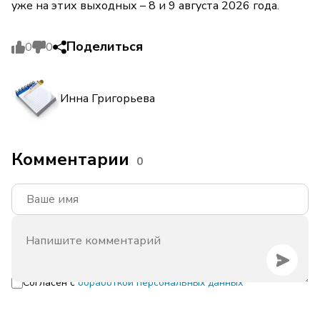
уже на этих выходных – 8 и 9 августа 2026 года.
Поделиться
0
0
Инна Григорьева
Комментарии
0
Согласен с
обработкой персональных данных