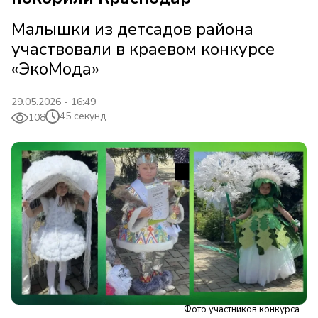
Малышки из детсадов района
участвовали в краевом конкурсе
«ЭкоМода»
29.05.2026 - 16:49
45 секунд
108
Фото участников конкурса