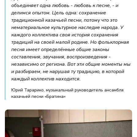
объединяет одна любовь - любовь к песне, - и
делимся опытом. Цель одна: сохранение
традиционной казачьей песни, потому что это
нематериальное культурное наследие народа. У
каждого коллектива своя история сохранения
традиций на своей малой родине. Но фольклорная
песня имеет определённые общие законы
составления, звучания, воспроизведения -
независимо от региона. Вот эти общие моменты мы
и разбираем, не нарушая ту традицию, в которой
каждый коллектив находится.
Юрий Тарарико, музыкальный руководитель ансамбля
казачьей песни «Братина»