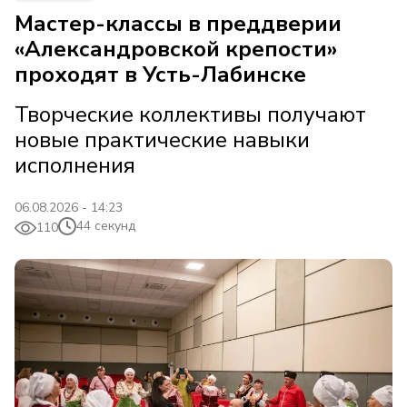
Мастер-классы в преддверии
«Александровской крепости»
проходят в Усть-Лабинске
Творческие коллективы получают
новые практические навыки
исполнения
06.08.2026 - 14:23
44 секунд
110