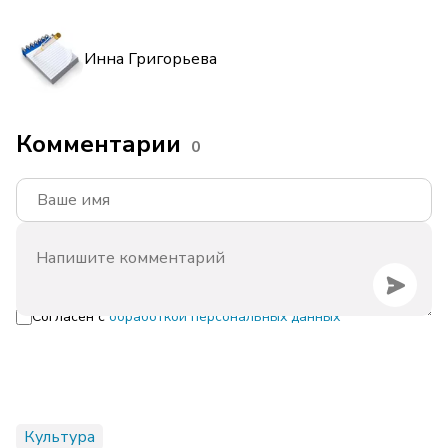
Инна Григорьева
Комментарии
0
Согласен с
обработкой персональных данных
Культура