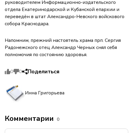
руководителем Информационно-издательского
отдела Екатеринодарской и Кубанской епархии и
переведён в штат Александро-Невского войскового
собора Краснодара.
Напомним, прежний настоятель храма прп. Сергия
Радонежского отец Александр Черных снял себя
полномочия по состоянию здоровья.
Поделиться
0
0
Инна Григорьева
Комментарии
0