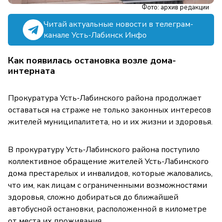
Фото: архив редакции
Читай актуальные новости в телеграм-
канале Усть-Лабинск Инфо
Как появилась остановка возле дома-
интерната
Прокуратура Усть-Лабинского района продолжает
оставаться на страже не только законных интересов
жителей муниципалитета, но и их жизни и здоровья.
В прокуратуру Усть-Лабинского района поступило
коллективное обращение жителей Усть-Лабинского
дома престарелых и инвалидов, которые жаловались,
что им, как лицам с ограниченными возможностями
здоровья, сложно добираться до ближайшей
автобусной остановки, расположенной в километре
от места их проживания.