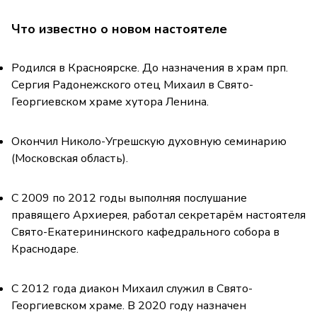
Что известно о новом настоятеле
Родился в Красноярске. До назначения в храм прп.
Сергия Радонежского отец Михаил в Свято-
Георгиевском храме хутора Ленина.
Окончил Николо-Угрешскую духовную семинарию
(Московская область).
С 2009 по 2012 годы выполняя послушание
правящего Архиерея, работал секретарём настоятеля
Свято-Екатерининского кафедрального собора в
Краснодаре.
С 2012 года диакон Михаил служил в Свято-
Георгиевском храме. В 2020 году назначен