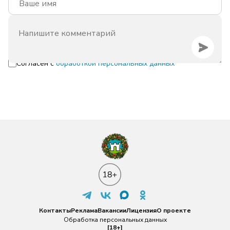
Согласен с
обработкой персональных данных
Контакты
Реклама
Вакансии
Лицензия
О проекте
Обработка персональных данных
[18+]