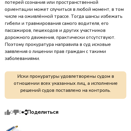
потерей сознания или пространственной
ориентации может случиться в любой момент, в том
числе на оживлённой трассе. Тогда шансы избежать
гибели и травмирования самого водителя, его
пассажиров, пешеходов и других участников
дорожного движения, практически отсутствуют.
Поэтому прокуратура направила в суд исковые
заявления о лишении прав граждан с такими
заболеваниями.
Иски прокуратуры удовлетворены судом в
отношении всех указанных лиц, а исполнение
решений судов поставлено на контроль.
Поделиться
0
0