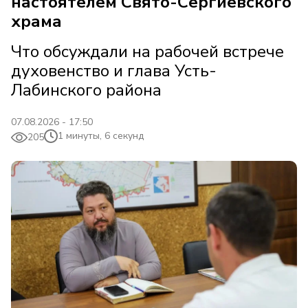
настоятелем Свято-Сергиевского
храма
Что обсуждали на рабочей встрече
духовенство и глава Усть-
Лабинского района
07.08.2026 - 17:50
1 минуты, 6 секунд
205