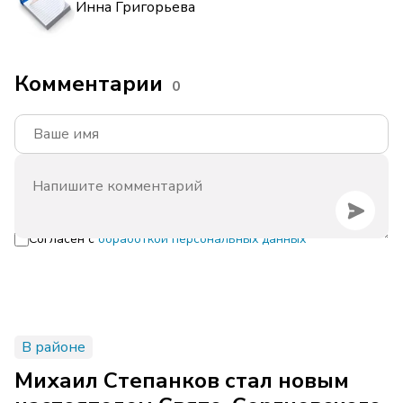
Инна Григорьева
Комментарии
0
Согласен с
обработкой персональных данных
В районе
Михаил Степанков стал новым