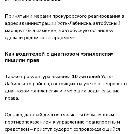
Принятыми мерами прокурорского реагирования в
адрес администрации Усть-Лабинска, автобусный
маршрут был изменён, а автобусную остановку
сделали рядом со «стардомом».
Как водителей с диагнозом «эпилепсия»
лишили прав
Также прокуратура выявила
10 жителей
Усть-
Лабинского района, состоящих на учёте в невролога с
диагнозом «эпилепсия» и имеющих водительские
права.
Однако, данный диагноз является безусловным
противопоказанием к управлению транспортным
средством – приступ судорог, сопровождающийся