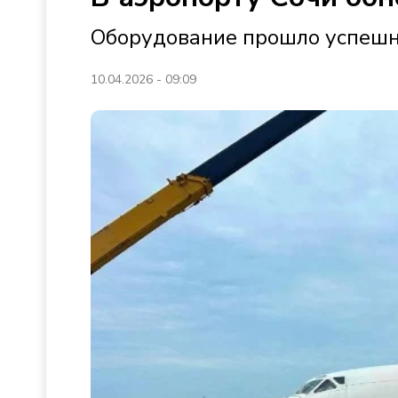
Оборудование прошло успешн
10.04.2026 - 09:09