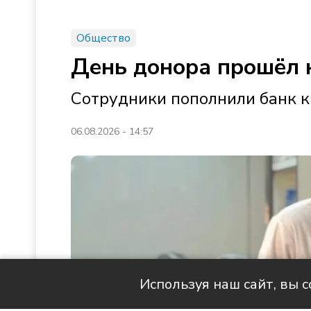
Общество
День донора прошёл н
Сотрудники пополнили банк к
06.08.2026 - 14:57
Используя наш сайт, вы 