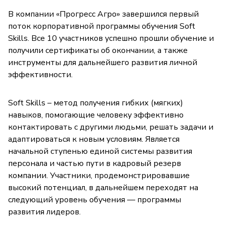
В компании «Прогресс Агро» завершился первый
поток корпоративной программы обучения Soft
Skills. Все 10 участников успешно прошли обучение и
получили сертификаты об окончании, а также
инструменты для дальнейшего развития личной
эффективности.
Soft Skills – метод получения гибких (мягких)
навыков, помогающие человеку эффективно
контактировать с другими людьми, решать задачи и
адаптироваться к новым условиям. Является
начальной ступенью единой системы развития
персонала и частью пути в кадровый резерв
компании. Участники, продемонстрировавшие
высокий потенциал, в дальнейшем переходят на
следующий уровень обучения — программы
развития лидеров.