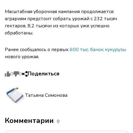
Масштабная уборочная кампания продолжается:
аграриям предстоит собрать урожай с 232 тысяч
гектаров, 8,2 тысячи из которых уже успешно
обработаны.
Ранее сообщалось о первых
600 тыс. банок кукурузы
нового урожая.
Поделиться
0
0
Татьяна Симонова
Комментарии
0