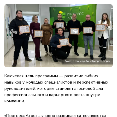
Фото: пресс-служба «Прогресс Агро»
Ключевая цель программы — развитие гибких
навыков у молодых специалистов и перспективных
руководителей, которые становятся основой для
профессионального и карьерного роста внутри
компании.
«Прогресс Агро» активно развивается: появляются