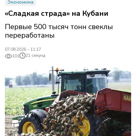
Экономика
«Сладкая страда» на Кубани
Первые 500 тысяч тонн свеклы
переработаны
07.08.2026 - 11:17
21 секунд
101