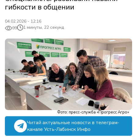
гибкости в общении
04.02.2026 - 12:16
1 минуты, 22 секунд
99
Фото: пресс-служба «Прогресс Агро»
Читай актуальные новости в телеграм-
канале Усть-Лабинск Инфо