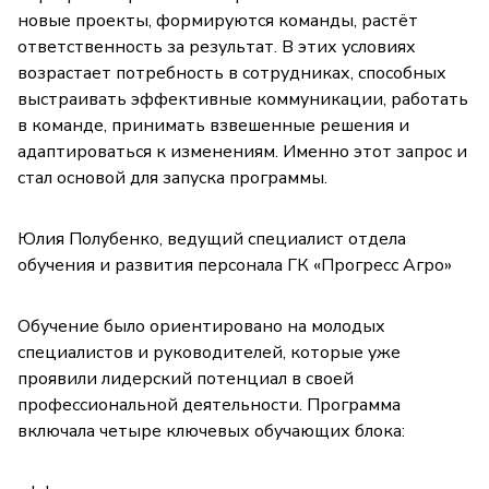
новые проекты, формируются команды, растёт
ответственность за результат. В этих условиях
возрастает потребность в сотрудниках, способных
выстраивать эффективные коммуникации, работать
в команде, принимать взвешенные решения и
адаптироваться к изменениям. Именно этот запрос и
стал основой для запуска программы.
Юлия Полубенко, ведущий специалист отдела
обучения и развития персонала ГК «Прогресс Агро»
Обучение было ориентировано на молодых
специалистов и руководителей, которые уже
проявили лидерский потенциал в своей
профессиональной деятельности. Программа
включала четыре ключевых обучающих блока: