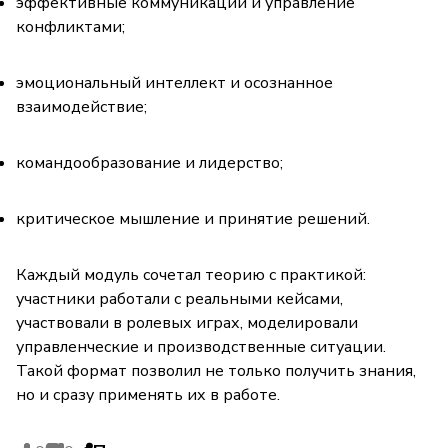
эффективные коммуникации и управление
конфликтами;
эмоциональный интеллект и осознанное
взаимодействие;
командообразование и лидерство;
критическое мышление и принятие решений.
Каждый модуль сочетал теорию с практикой:
участники работали с реальными кейсами,
участвовали в ролевых играх, моделировали
управленческие и производственные ситуации.
Такой формат позволил не только получить знания,
но и сразу применять их в работе.