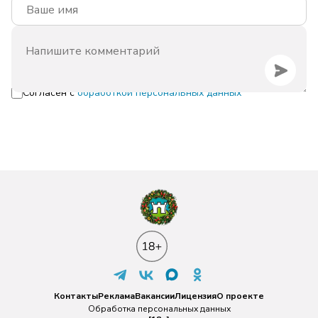
Согласен с
обработкой персональных данных
Контакты
Реклама
Вакансии
Лицензия
О проекте
Обработка персональных данных