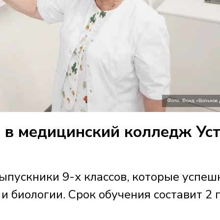
Фото: Фонд «Вольное
 в медицинский колледж Уст
ыпускники 9-х классов, которые успеш
 и биологии. Срок обучения составит 2 