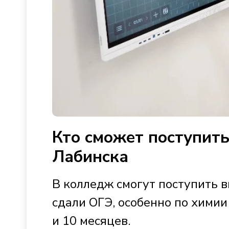
Кто сможет поступить
Лабинска
В колледж смогут поступить в
сдали ОГЭ, особенно по химии
и 10 месяцев.