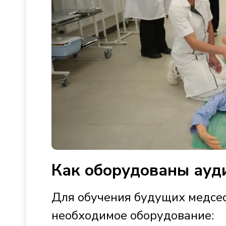
Как оборудованы ауд
Для обучения будущих медсес
необходимое оборудование: