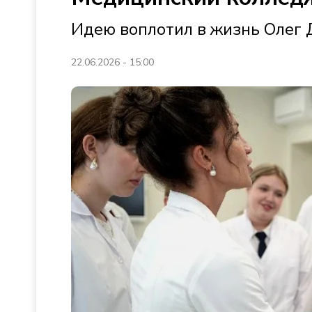
Идею воплотил в жизнь Олег
22.06.2026 - 15:00