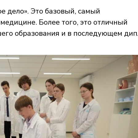
е дело». Это базовый, самый
медицине. Более того, это отличный
шего образования и в последующем ди