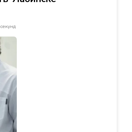
 секунд