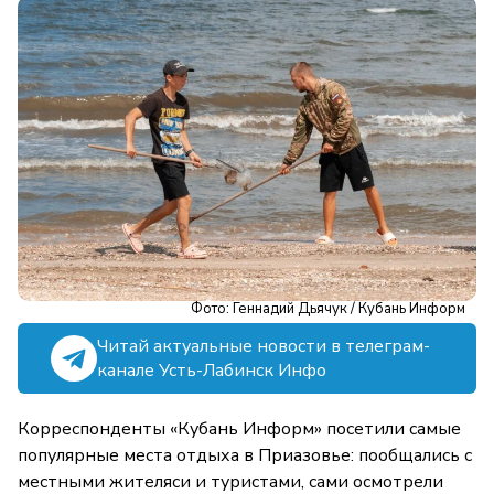
Фото: Геннадий Дьячук / Кубань Информ
Читай актуальные новости в телеграм-
канале Усть-Лабинск Инфо
Корреспонденты «Кубань Информ» посетили самые
популярные места отдыха в Приазовье: пообщались с
местными жителяси и туристами, сами осмотрели