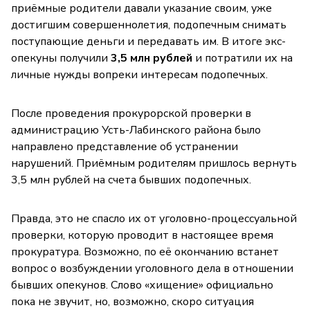
приёмные родители давали указание своим, уже
достигшим совершеннолетия, подопечным снимать
поступающие деньги и передавать им. В итоге экс-
опекуны получили
3,5 млн рублей
и потратили их на
личные нужды вопреки интересам подопечных.
После проведения прокурорской проверки в
администрацию Усть-Лабинского района было
направлено представление об устранении
нарушений. Приёмным родителям пришлось вернуть
3,5 млн рублей на счета бывших подопечных.
Правда, это не спасло их от уголовно-процессуальной
проверки, которую проводит в настоящее время
прокуратура. Возможно, по её окончанию встанет
вопрос о возбуждении уголовного дела в отношении
бывших опекунов. Слово «хищение» официально
пока не звучит, но, возможно, скоро ситуация