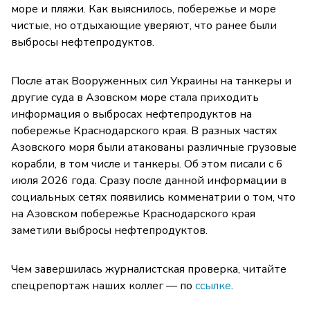
море и пляжи. Как выяснилось, побережье и море
чистые, но отдыхающие уверяют, что ранее были
выбросы нефтепродуктов.
После атак Вооруженных сил Украины на танкеры и
другие суда в Азовском море стала приходить
информация о выбросах нефтепродуктов на
побережье Краснодарского края. В разных частях
Азовского моря были атакованы различные грузовые
корабли, в том числе и танкеры. Об этом писали с 6
июля 2026 года. Сразу после данной информации в
социальных сетях появились комменатрии о том, что
на Азовском побережье Краснодарского края
заметили выбросы нефтепродуктов.
Чем завершилась журналистская проверка, читайте
спецрепортаж наших коллег — по
ссылке
.