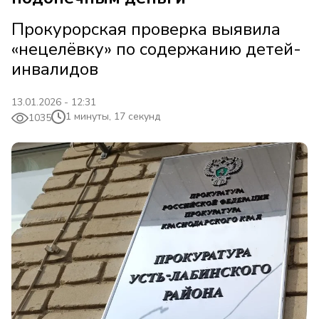
Прокурорская проверка выявила
«нецелёвку» по содержанию детей-
инвалидов
13.01.2026 - 12:31
1 минуты, 17 секунд
1035