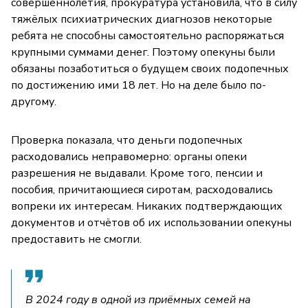
совершеннолетия, прокуратура установила, что в силу
тяжёлых психиатрических диагнозов некоторые
ребята не способны самостоятельно распоряжаться
крупными суммами денег. Поэтому опекуны были
обязаны позаботиться о будущем своих подопечных
по достижению ими 18 лет. Но на деле было по-
другому.
Проверка показала, что деньги подопечных
расходовались неправомерно: органы опеки
разрешения не выдавали. Кроме того, пенсии и
пособия, причитающиеся сиротам, расходовались
вопреки их интересам. Никаких подтверждающих
документов и отчётов об их использовании опекуны
предоставить не смогли.
В 2024 году в одной из приёмных семей на