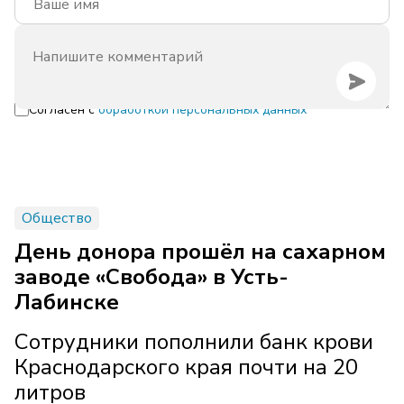
Согласен с
обработкой персональных данных
Общество
День донора прошёл на сахарном
заводе «Свобода» в Усть-
Лабинске
Сотрудники пополнили банк крови
Краснодарского края почти на 20
литров