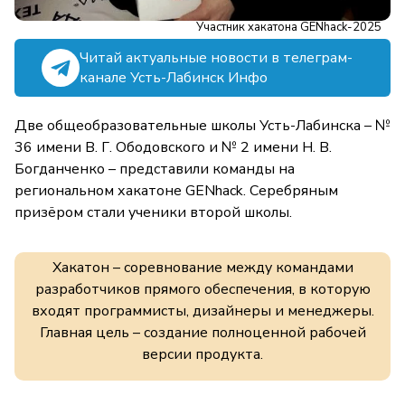
Участник хакатона GENhack-2025
Читай актуальные новости в телеграм-
канале Усть-Лабинск Инфо
Две общеобразовательные школы Усть-Лабинска – №
36 имени В. Г. Ободовского и № 2 имени Н. В.
Богданченко – представили команды на
региональном хакатоне GENhack. Серебряным
призёром стали ученики второй школы.
Хакатон – соревнование между командами
разработчиков прямого обеспечения, в которую
входят программисты, дизайнеры и менеджеры.
Главная цель – создание полноценной рабочей
версии продукта.