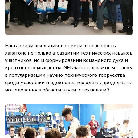
Наставники школьников отметили полезность
хакатона не только в развитии технических навыков
участников, но и формировании командного духа и
креативного мышления. GENhack стал важным этапом
в популяризации научно-технического творчества
среди молодёжи и вдохновил молодёжь продолжать
исследования в области науки и технологий.