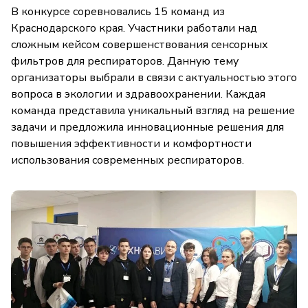
В конкурсе соревновались 15 команд из
Краснодарского края. Участники работали над
сложным кейсом совершенствования сенсорных
фильтров для респираторов. Данную тему
организаторы выбрали в связи с актуальностью этого
вопроса в экологии и здравоохранении. Каждая
команда представила уникальный взгляд на решение
задачи и предложила инновационные решения для
повышения эффективности и комфортности
использования современных респираторов.