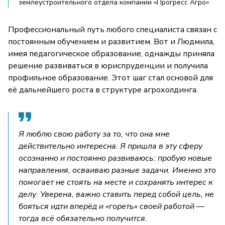
землеустроительного отдела компании «Прогресс Агро»
Профессиональный путь любого специалиста связан с
постоянным обучением и развитием. Вот и Людмила,
имея педагогическое образование, однажды приняла
решение развиваться в юриспруденции и получила
профильное образование. Этот шаг стал основой для
её дальнейшего роста в структуре агрохолдинга.
Я люблю свою работу за то, что она мне
действительно интересна. Я пришла в эту сферу
осознанно и постоянно развиваюсь: пробую новые
направления, осваиваю разные задачи. Именно это
помогает не стоять на месте и сохранять интерес к
делу. Уверена, важно ставить перед собой цель, не
бояться идти вперёд и «гореть» своей работой —
тогда всё обязательно получится.