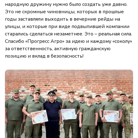
народную дружину нужно было создать уже давно.
Это не скромные чиновницы, которых в прошлые
годы заставляли выходить в вечерние рейды на
улицы, и которые при виде подвыпившей компании
старались сделаться незаметнее. Это – реальная сила.
Спасибо «Прогресс Агро» за идею и каждому «соколу»
за ответственность, активную гражданскую
позицию и вклад в безопасность!