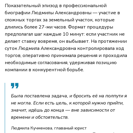
Показательный эпизод в профессиональной
биографии Людмилы Александровны — участие в
сложных торгах за земельный участок, которые
длились более 27-ми часов. Формат процедуры
предполагал шаг каждые 10 минут: если участник не
делает ставку вовремя, он выбывает. На протяжении
суток Людмила Александровна контролировала ход
торгов, оперативно принимала решения и проходила
необходимые согласования, удерживая позицию
компании в конкурентной борьбе.
Была поставлена задача, и бросить её на полпути я
не могла. Если есть цель, к которой нужно прийти,
значит, идёшь до конца — вне зависимости от
времени и обстоятельств.
Людмила Кучменова, главаный юрист