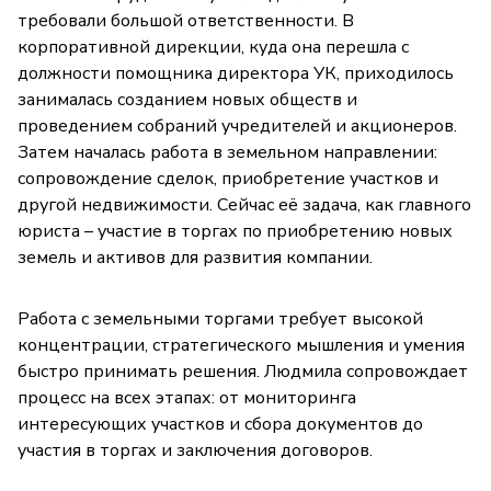
требовали большой ответственности. В
корпоративной дирекции, куда она перешла с
должности помощника директора УК, приходилось
занималась созданием новых обществ и
проведением собраний учредителей и акционеров.
Затем началась работа в земельном направлении:
сопровождение сделок, приобретение участков и
другой недвижимости. Сейчас её задача, как главного
юриста – участие в торгах по приобретению новых
земель и активов для развития компании.
Работа с земельными торгами требует высокой
концентрации, стратегического мышления и умения
быстро принимать решения. Людмила сопровождает
процесс на всех этапах: от мониторинга
интересующих участков и сбора документов до
участия в торгах и заключения договоров.