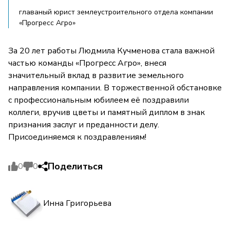
главаный юрист землеустроительного отдела компании
«Прогресс Агро»
За 20 лет работы Людмила Кучменова стала важной
частью команды «Прогресс Агро», внеся
значительный вклад в развитие земельного
направления компании. В торжественной обстановке
с профессиональным юбилеем её поздравили
коллеги, вручив цветы и памятный диплом в знак
признания заслуг и преданности делу.
Присоединяемся к поздравлениям!
Поделиться
0
0
Инна Григорьева