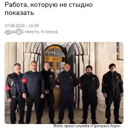
Работа, которую не стыдно
показать
07.08.2026 - 16:38
1 минуты, 6 секунд
84
Фото: пресс-служба «Прогресс Агро»