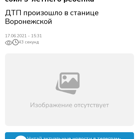
ДТП произошло в станице
Воронежской
17.06.2021 - 15:31
43 секунд
Читай актуальные новости в телеграм-