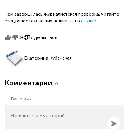
Чем завершилась журналистская проверка, читайте
спецрепортаж наших коллег — по
ссылке
.
Поделиться
0
0
Екатерина Кубанская
Комментарии
0