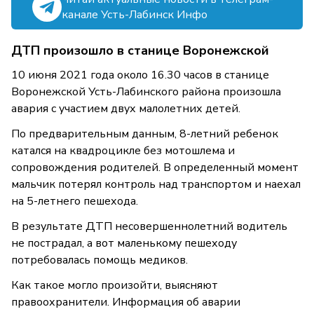
канале Усть-Лабинск Инфо
ДТП произошло в станице Воронежской
10 июня 2021 года около 16.30 часов в станице
Воронежской Усть-Лабинского района произошла
авария с участием двух малолетних детей.
По предварительным данным, 8-летний ребенок
катался на квадроцикле без мотошлема и
сопровождения родителей. В определенный момент
мальчик потерял контроль над транспортом и наехал
на 5-летнего пешехода.
В результате ДТП несовершеннолетний водитель
не пострадал, а вот маленькому пешеходу
потребовалась помощь медиков.
Как такое могло произойти, выясняют
правоохранители. Информация об аварии