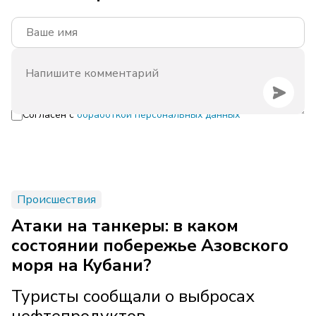
Согласен с
обработкой персональных данных
Происшествия
Атаки на танкеры: в каком
состоянии побережье Азовского
моря на Кубани?
Туристы сообщали о выбросах