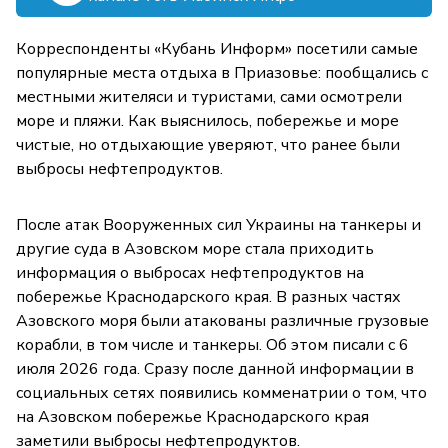
Корреспонденты «Кубань Информ» посетили самые
популярные места отдыха в Приазовье: пообщались с
местными жителяси и туристами, сами осмотрели
море и пляжи. Как выяснилось, побережье и море
чистые, но отдыхающие уверяют, что ранее были
выбросы нефтепродуктов.
После атак Вооруженных сил Украины на танкеры и
другие суда в Азовском море стала приходить
информация о выбросах нефтепродуктов на
побережье Краснодарского края. В разных частях
Азовского моря были атакованы различные грузовые
корабли, в том числе и танкеры. Об этом писали с 6
июля 2026 года. Сразу после данной информации в
социальных сетях появились комменатрии о том, что
на Азовском побережье Краснодарского края
заметили выбросы нефтепродуктов.