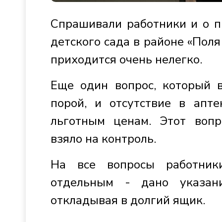
Спрашивали работники и о п
детского сада в районе «Поля 
приходится очень нелегко.
Еще один вопрос, который в
порой, и отсутствие в апте
льготным ценам. Этот вопр
взяло на контроль.
На все вопросы работники
отдельным - дано указан
откладывая в долгий ящик.