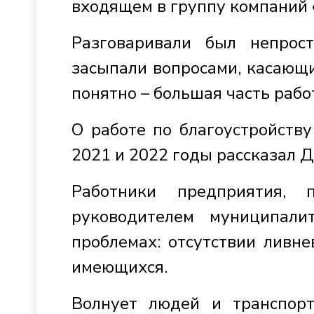
входящем в группу компаний 
Разговаривали был непрос
засыпали вопросами, касающи
понятно – большая часть рабо
О работе по благоустройств
2021 и 2022 годы рассказал 
Работники предприятия, 
руководителем муниципал
проблемах: отсутствии ливне
имеющихся.
Волнует людей и транспор