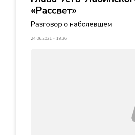
«Рассвет»
Разговор о наболевшем
24.06.2021 - 19:36