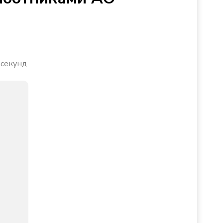
 секунд