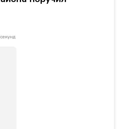
 секунд