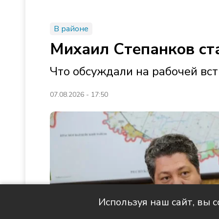
В районе
Михаил Степанков ст
Что обсуждали на рабочей вст
07.08.2026 - 17:50
Используя наш сайт, вы 