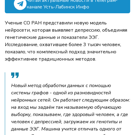
Читай актуальные новости в телеграм-
канале Усть-Лабинск Инфо
Ученые СО РАН представили новую модель
нейросети, которая выявляет депрессию, объединяя
генетические данные и показатели ЭЭГ.
Исследование, охватившее более 3 тысяч человек,
показало, что комплексный подход значительно
эффективнее традиционных методов.
Новый метод обработки данных с помощью
системы графов - одной из разновидностей
нейронных сетей. Он работает следующим образом:
на вход мы задаём так называемую обучающую
выборку, показываем, где здоровый человек, а где
человек с депрессией, загружаем их генотипы и
данные ЭЭГ. Машина учится отличать одного от