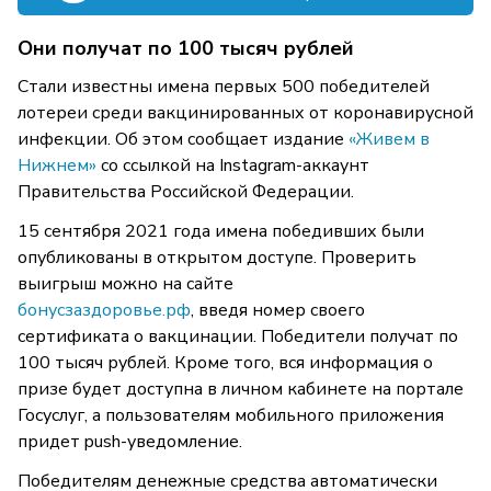
Они получат по 100 тысяч рублей
Стали известны имена первых 500 победителей
лотереи среди вакцинированных от коронавирусной
инфекции. Об этом сообщает издание
«Живем в
Нижнем»
со ссылкой на Instagram-аккаунт
Правительства Российской Федерации.
15 сентября 2021 года имена победивших были
опубликованы в открытом доступе. Проверить
выигрыш можно на сайте
бонусзаздоровье.рф
, введя номер своего
сертификата о вакцинации. Победители получат по
100 тысяч рублей. Кроме того, вся информация о
призе будет доступна в личном кабинете на портале
Госуслуг, а пользователям мобильного приложения
придет push-уведомление.
Победителям денежные средства автоматически