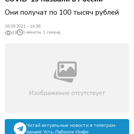
Они получат по 100 тысяч рублей
16.09.2021 - 14:38
1 минуты, 1 секунд
13
Читай актуальные новости в телеграм-
канале Усть-Лабинск Инфо