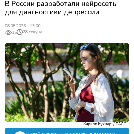
В России разработали нейросеть
для диагностики депрессии
08.08.2026 - 13:00
28 секунд
15
Кирилл Кухмарь/ ТАСС