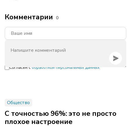
Комментарии
0
Согласен с
обработкой персональных данных
Общество
С точностью 96%: это не просто
плохое настроение