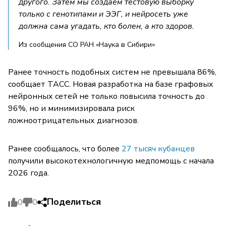
другого. Затем мы создаем тестовую выборку
только с генотипами и ЭЭГ, и нейросеть уже
должна сама угадать, кто болен, а кто здоров.
Из сообщения СО РАН «Наука в Сибири»
Ранее точность подобных систем не превышала 86%,
сообщает ТАСС. Новая разработка на базе графовых
нейронных сетей не только повысила точность до
96%, но и минимизировала риск
ложноотрицательных диагнозов.
Ранее сообщалось, что более
27 тысяч кубанцев
получили высокотехнологичную медпомощь с начала
2026 года.
Поделиться
0
0