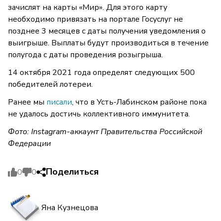
зачислят на карты «Мир». Для этого карту
необходимо привязать на портале Госуслуг не
позднее 3 месяцев с даты получения уведомления о
выигрыше. Выплаты будут производиться в течение
полугода с даты проведения розыгрыша.
14 октября 2021 года определят следующих 500
победителей лотереи.
Ранее мы
писали
, что в Усть-Лабинском районе пока
не удалось достичь коллективного иммунитета.
Фото: Instagram-аккаунт Правительства Российской
Федерации
Поделиться
0
0
Яна Кузнецова