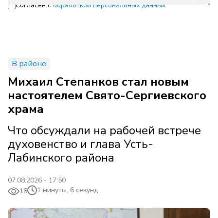
Согласен с
обработкой персональных данных
В районе
Михаил Степанков стал новым
настоятелем Свято-Сергиевского
храма
Что обсуждали на рабочей встрече
духовенство и глава Усть-
Лабинского района
07.08.2026 - 17:50
1 минуты, 6 секунд
16