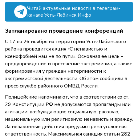
Читай актуальные новости в телеграм-
канале Усть-Лабинск Инфо
Запланировано проведение конференций
С 17 по 26 ноября на территории Усть-Лабинского
района проводится акция «С ненавистью и
ксенофобией нам не по пути». Основная ее цель –
предупреждение и пресечение экстремизма, а также
формирования у граждан нетерпимости к
экстремистской деятельности. Об этом сообщили в
пресс-службе районного ОМВД России.
Полицейские напоминают, что в соответствии со ст.
29 Конституции РФ не допускаются пропаганды или
агитации, возбуждающие социальную, расовую,
национальную или религиозную ненависть и вражду.
За незаконные действия предусмотрена уголовная
ответственность. Максимальная санкция статьи 282