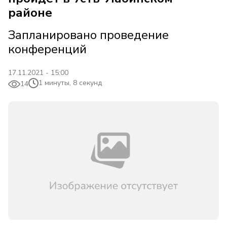
районе
Запланировано проведение
конференций
17.11.2021 - 15:00
1 минуты, 8 секунд
14