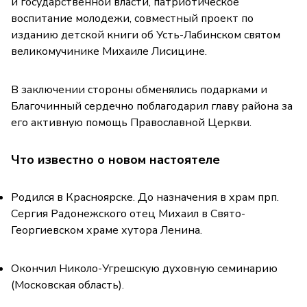
и государственной власти, патриотическое
воспитание молодежи, совместный проект по
изданию детской книги об Усть-Лабинском святом
великомучинике Михаиле Лисицине.
В заключении стороны обменялись подарками и
Благочинный сердечно поблагодарил главу района за
его активную помощь Православной Церкви.
Что известно о новом настоятеле
Родился в Красноярске. До назначения в храм прп.
Сергия Радонежского отец Михаил в Свято-
Георгиевском храме хутора Ленина.
Окончил Николо-Угрешскую духовную семинарию
(Московская область).