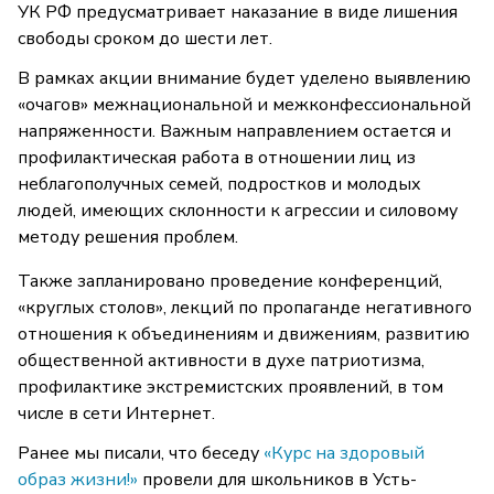
УК РФ предусматривает наказание в виде лишения
свободы сроком до шести лет.
В рамках акции внимание будет уделено выявлению
«очагов» межнациональной и межконфессиональной
напряженности. Важным направлением остается и
профилактическая работа в отношении лиц из
неблагополучных семей, подростков и молодых
людей, имеющих склонности к агрессии и силовому
методу решения проблем.
Также запланировано проведение конференций,
«круглых столов», лекций по пропаганде негативного
отношения к объединениям и движениям, развитию
общественной активности в духе патриотизма,
профилактике экстремистских проявлений, в том
числе в сети Интернет.
Ранее мы писали, что беседу
«Курс на здоровый
образ жизни!»
провели для школьников в Усть-