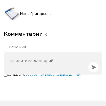
Инна Григорьева
Комментарии
0
Согласен с
обработкой персональных данных