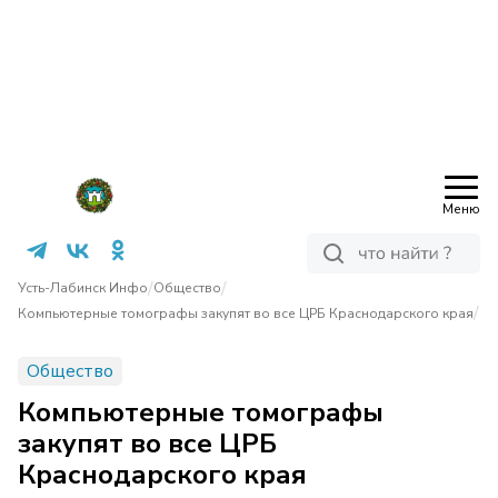
Меню
/
/
Усть-Лабинск Инфо
Общество
/
Компьютерные томографы закупят во все ЦРБ Краснодарского края
Общество
Компьютерные томографы
закупят во все ЦРБ
Краснодарского края