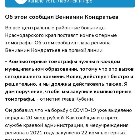
канале Усть-Лабинск Инфо
Об этом сообщил Вениамин Кондратьев
Во все центральные районные больницы
Краснодарского края поставят компьютерные
томографы. Об этом сообщил глава региона
Вениамин Кондратьев на прямой линии.
- Компьютерные томографы нужны в каждом
муниципальном образовании, потому что это вызов
сегодняшнего времени. Ковид действует быстро и
решительно, и мы должны действовать также. Я
дам поручение, чтобы мы закупили компьютерные
томографы, -
отметил глава Кубани.
Он добавил, что на борьбу с COVID-19 уже выделено
порядка 20 млрд рублей. Как сообщили в пресс-
службе краевой администрации, в медучреждения
региона в 2021 году закуплено 22 компьютерных