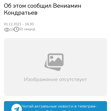
Об этом сообщил Вениамин
Кондратьев
01.12.2021 - 16:30
53 секунд
19
Читай актуальные новости в телеграм-