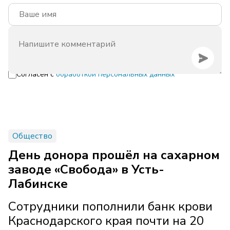
Согласен с
обработкой персональных данных
Общество
День донора прошёл на сахарном
заводе «Свобода» в Усть-
Лабинске
Сотрудники пополнили банк крови
Краснодарского края почти на 20