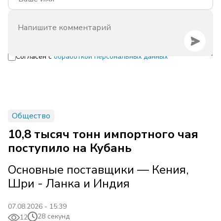
Согласен с
обработкой персональных данных
Общество
10,8 тысяч тонн импортного чая
поступило на Кубань
Основные поставщики — Кения,
Шри - Ланка и Индия
07.08.2026 - 15:39
28 секунд
12