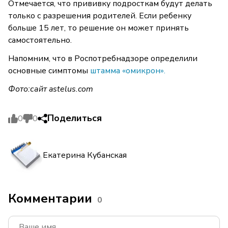
Отмечается, что прививку подросткам будут делать
только с разрешения родителей. Если ребенку
больше 15 лет, то решение он может принять
самостоятельно.
Напомним, что в Роспотребнадзоре определили
основные симптомы
штамма «омикрон».
Фото:сайт
astelus.com
Поделиться
0
0
Екатерина Кубанская
Комментарии
0