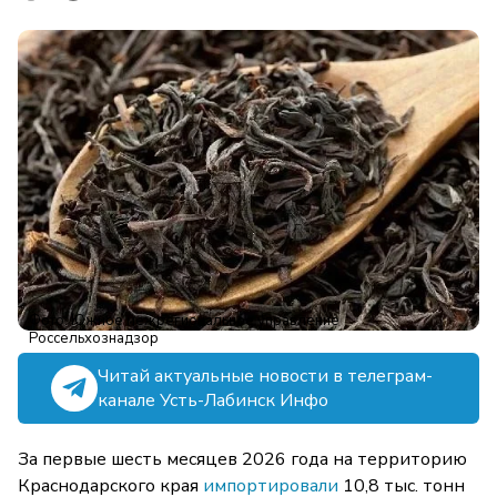
Фото: Южное межрегиональное управление
Россельхознадзор
Читай актуальные новости в телеграм-
канале Усть-Лабинск Инфо
За первые шесть месяцев 2026 года на территорию
Краснодарского края
импортировали
10,8 тыс. тонн