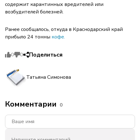
содержит карантинных вредителей или
возбудителей болезней.
Ранее сообщалось, откуда в Краснодарский край
прибыло 24 тонны
кофе.
Поделиться
0
0
Татьяна Симонова
Комментарии
0