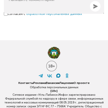
Согласен с
обработкой персональных данных
Контакты
Реклама
Вакансии
Лицензия
О проекте
Обработка персональных данных
[18+]
Сетевое издание «Усть-Лабинск Инфо» зарегистрировано
Федеральной службой по надзору в сфере связи, информационных
технологий и массовых коммуникаций 08.05.2019 г., регистрационный
номер записи: серия ЭЛ № ФС 77 – 75664. Учредитель: Общество с