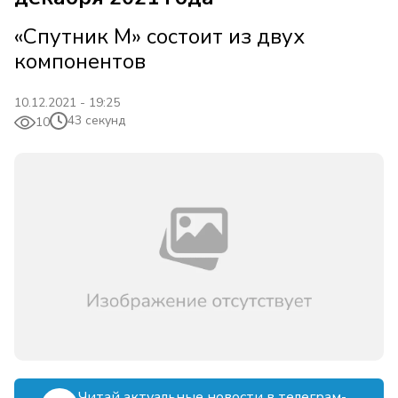
«Спутник М» состоит из двух
компонентов
10.12.2021 - 19:25
43 секунд
10
Читай актуальные новости в телеграм-