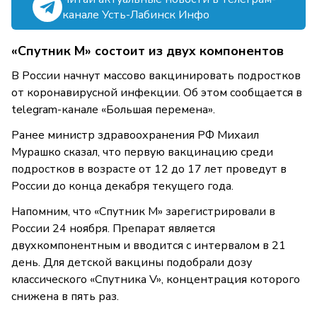
канале Усть-Лабинск Инфо
«Спутник М» состоит из двух компонентов
В России начнут массово вакцинировать подростков
от коронавирусной инфекции. Об этом сообщается в
telegram-канале «Большая перемена».
Ранее министр здравоохранения РФ Михаил
Мурашко сказал, что первую вакцинацию среди
подростков в возрасте от 12 до 17 лет проведут в
России до конца декабря текущего года.
Напомним, что «Спутник М» зарегистрировали в
России 24 ноября. Препарат является
двухкомпонентным и вводится с интервалом в 21
день. Для детской вакцины подобрали дозу
классического «Спутника V», концентрация которого
снижена в пять раз.