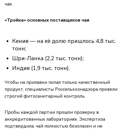
чая.
«Тройка» основных поставщиков чая
Кения — на её долю пришлось 4,8 тыс.
тонн;
Шри-Ланка (2,2 тыс. тонн);
Индия (1,9 тыс. тонн).
Чтобы на прилавки попал только качественный
продукт, специалисты Россельхознадзора провели
строгий фитосанитарный контроль.
Пробы каждой партии прошли проверку в
аккредитованных лабораториях. Экспертиза
подтвердила: чай полностью безопасен и не