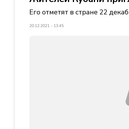
Его отметят в стране 22 дека
20.12.2021 - 13:45