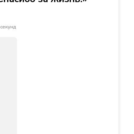
 секунд