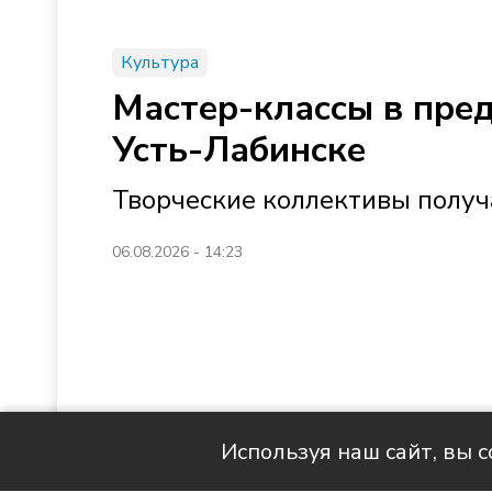
Культура
Мастер-классы в пре
Усть-Лабинске
Творческие коллективы получ
06.08.2026 - 14:23
Используя наш сайт, вы 