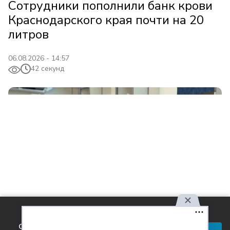
Сотрудники пополнили банк крови
Краснодарского края почти на 20
литров
06.08.2026 - 14:57
42 секунд
Используя наш сайт, вы
соглашаетесь с правилами