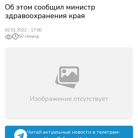
Об этом сообщил министр
здравоохранения края
02.01.2022 - 17:00
50 секунд
Читай актуальные новости в телеграм-