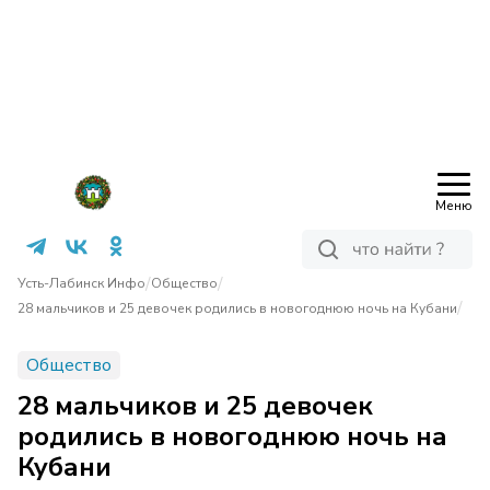
Меню
/
/
Усть-Лабинск Инфо
Общество
/
28 мальчиков и 25 девочек родились в новогоднюю ночь на Кубани
Общество
28 мальчиков и 25 девочек
родились в новогоднюю ночь на
Кубани