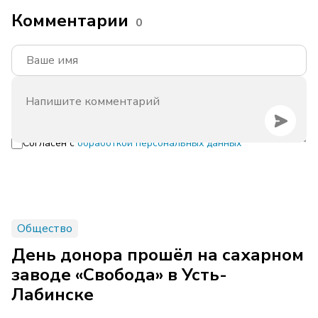
Комментарии
0
Согласен с
обработкой персональных данных
Общество
День донора прошёл на сахарном
заводе «Свобода» в Усть-
Лабинске