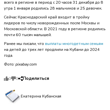
всего в регионе в период с 20 часов 31 декабря до 8
утра 1 января родились 28 мальчиков и 25 девочек.
Сейчас Краснодарский край входит в тройку
лидеров по числу новорожденных после Москвы и
Московской области. В 2021 году в регионе родились
почти 60 тысяч малышей.
Ранее мы писали, что
выплаты многодетным семьям
на детей до трех лет продлили на Кубани до 2024
года.
Фото: pixabay.com
Поделиться
0
0
Екатерина Кубанская