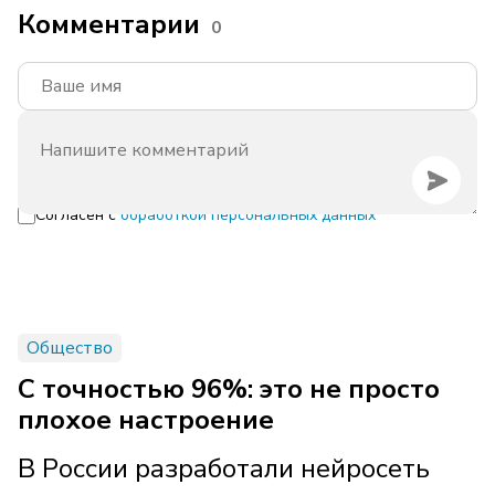
Комментарии
0
Согласен с
обработкой персональных данных
Общество
С точностью 96%: это не просто
плохое настроение
В России разработали нейросеть