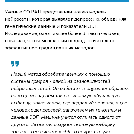
Ученые СО РАН представили новую модель
нейросети, которая выявляет депрессию, объединяя
генетические данные и показатели ЭЭГ.
Исследование, охватившее более 3 тысяч человек,
показало, что комплексный подход значительно
эффективнее традиционных методов.
Новый метод обработки данных с помощью
системы графов - одной из разновидностей
нейронных сетей. Он работает следующим образом:
на вход мы задаём так называемую обучающую
выборку, показываем, где здоровый человек, а где
человек с депрессией, загружаем их генотипы и
данные ЭЭГ. Машина учится отличать одного от
другого. Затем мы создаем тестовую выборку
только с генотипами и ЭЭГ, и нейросеть уже