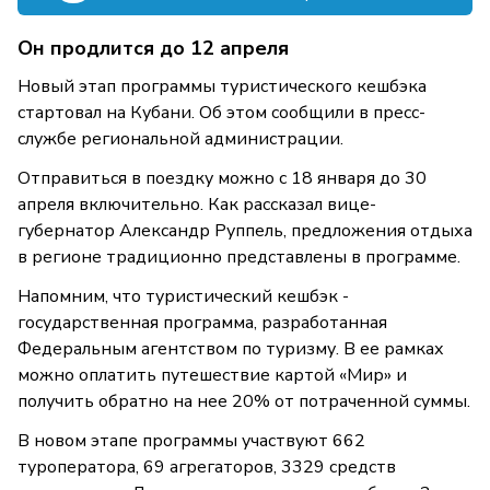
Он продлится до 12 апреля
Новый этап программы туристического кешбэка
стартовал на Кубани. Об этом сообщили в пресс-
службе региональной администрации.
Отправиться в поездку можно с 18 января до 30
апреля включительно. Как рассказал вице-
губернатор Александр Руппель, предложения отдыха
в регионе традиционно представлены в программе.
Напомним, что туристический кешбэк -
государственная программа, разработанная
Федеральным агентством по туризму. В ее рамках
можно оплатить путешествие картой «Мир» и
получить обратно на нее 20% от потраченной суммы.
В новом этапе программы участвуют 662
туроператора, 69 агрегаторов, 3329 средств