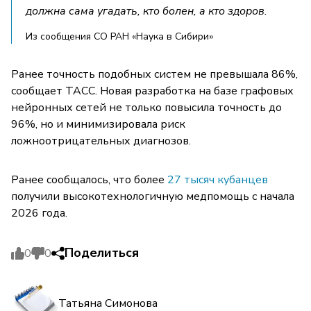
должна сама угадать, кто болен, а кто здоров.
Из сообщения СО РАН «Наука в Сибири»
Ранее точность подобных систем не превышала 86%,
сообщает ТАСС. Новая разработка на базе графовых
нейронных сетей не только повысила точность до
96%, но и минимизировала риск
ложноотрицательных диагнозов.
Ранее сообщалось, что более
27 тысяч кубанцев
получили высокотехнологичную медпомощь с начала
2026 года.
Поделиться
0
0
Татьяна Симонова