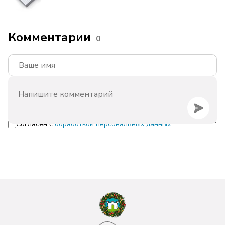
Комментарии
0
Согласен с
обработкой персональных данных