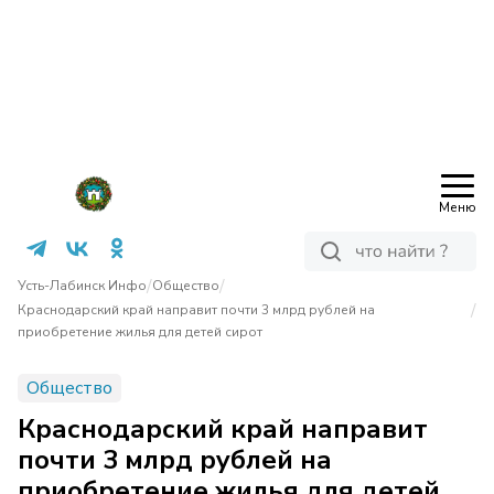
Меню
/
/
Усть-Лабинск Инфо
Общество
/
Краснодарский край направит почти 3 млрд рублей на
приобретение жилья для детей сирот
Общество
Краснодарский край направит
почти 3 млрд рублей на
приобретение жилья для детей