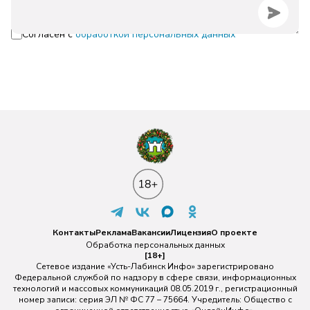
Согласен с
обработкой персональных данных
Контакты
Реклама
Вакансии
Лицензия
О проекте
Обработка персональных данных
[18+]
Сетевое издание «Усть-Лабинск Инфо» зарегистрировано
Федеральной службой по надзору в сфере связи, информационных
технологий и массовых коммуникаций 08.05.2019 г., регистрационный
номер записи: серия ЭЛ № ФС 77 – 75664. Учредитель: Общество с