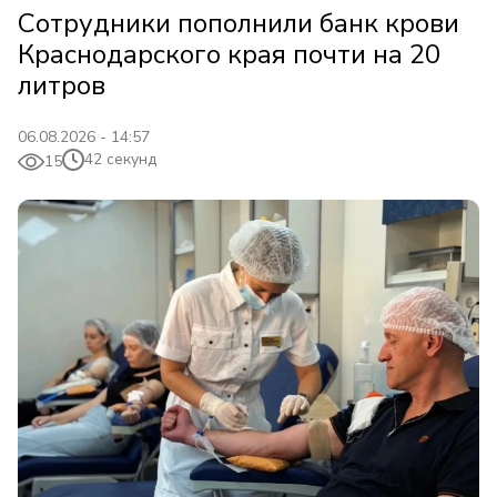
Сотрудники пополнили банк крови
Краснодарского края почти на 20
литров
06.08.2026 - 14:57
42 секунд
15