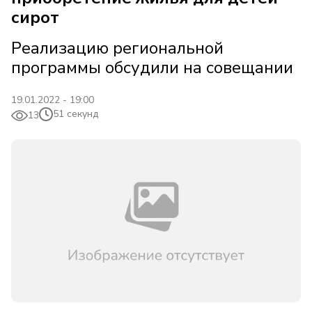
сирот
Реализацию региональной
программы обсудили на совещании
19.01.2022 - 19:00
51 секунд
13