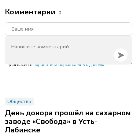
Комментарии
0
Согласен с
обработкой персональных данных
Общество
День донора прошёл на сахарном
заводе «Свобода» в Усть-
Лабинске