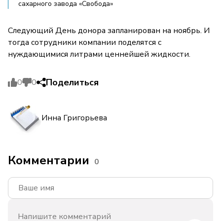
сахарного завода «Свобода»
Следующий День донора запланирован на ноябрь. И
тогда сотрудники компании поделятся с
нуждающимися литрами ценнейшей жидкости.
Поделиться
0
0
Инна Григорьева
Комментарии
0