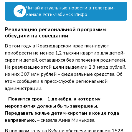
Читай актуальные новости в телеграм-
канале Усть-Лабинск Инфо
Реализацию региональной программы
обсудили на совещании
В этом году в Краснодарском крае планируют
приобрести не менее 1,2 тысячи квартир для детей-
сирот и детей, оставшихся без попечения родителей.
На реализацию этой цели выделили 2,3 млрд рублей,
из них 307 млн рублей – федеральные средства. Об
этом сообщили в пресс-службе региональной
администрации.
– Появится срок – 1 декабря, к которому
мероприятия должны быть завершены.
Передавать жилье детям-сиротам в конце года
неправильно, –
сказала Анна Минькова.
В прошлом году на Кубани обеспечили жильем 1528