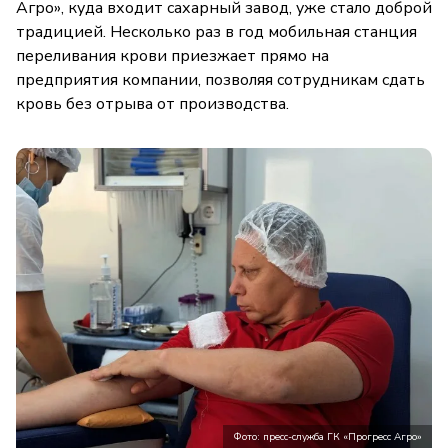
Агро», куда входит сахарный завод, уже стало доброй
традицией. Несколько раз в год мобильная станция
переливания крови приезжает прямо на
предприятия компании, позволяя сотрудникам сдать
кровь без отрыва от производства.
Фото: пресс-служба ГК «Прогресс Агро»