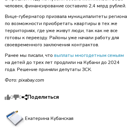
человек, финансирование составило 2,4 млрд рублей.
Вице-губернатор призвала муниципалитеты региона
по возможности приобретать квартиры в тех же
территориях, где уже живут люди, так как не все
готовы к переезду. Районы уже начали работу для
своевременного заключения контрактов.
Ранее мы писали, что
выплаты многодетным семьям
на детей до трех лет продлили на Кубани до 2024
года. Решение приняли депутаты ЗСК.
Фото: pixabay.com
Поделиться
0
0
Екатерина Кубанская