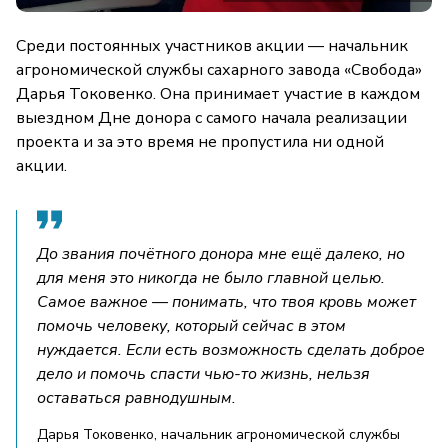
Среди постоянных участников акции — начальник
агрономической службы сахарного завода «Свобода»
Дарья Токовенко. Она принимает участие в каждом
выездном Дне донора с самого начала реализации
проекта и за это время не пропустила ни одной
акции.
До звания почётного донора мне ещё далеко, но
для меня это никогда не было главной целью.
Самое важное — понимать, что твоя кровь может
помочь человеку, который сейчас в этом
нуждается. Если есть возможность сделать доброе
дело и помочь спасти чью-то жизнь, нельзя
оставаться равнодушным.
Дарья Токовенко, начальник агрономической службы