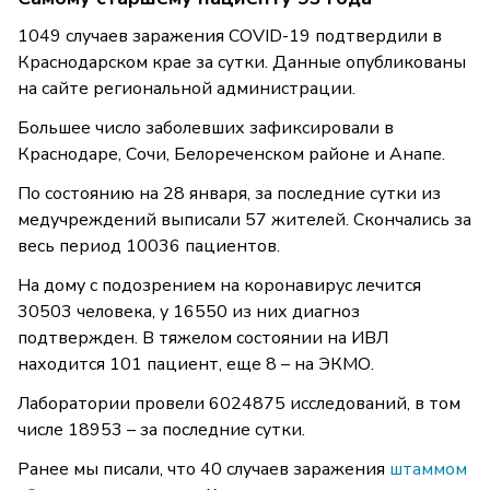
1049 случаев заражения COVID-19 подтвердили в
Краснодарском крае за сутки. Данные опубликованы
на сайте региональной администрации.
Большее число заболевших зафиксировали в
Краснодаре, Сочи, Белореченском районе и Анапе.
По состоянию на 28 января, за последние сутки из
медучреждений выписали 57 жителей. Скончались за
весь период 10036 пациентов.
На дому с подозрением на коронавирус лечится
30503 человека, у 16550 из них диагноз
подтвержден. В тяжелом состоянии на ИВЛ
находится 101 пациент, еще 8 – на ЭКМО.
Лаборатории провели 6024875 исследований, в том
числе 18953 – за последние сутки.
Ранее мы писали, что 40 случаев заражения
штаммом