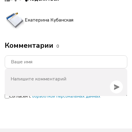
Екатерина Кубанская
Комментарии
0
Согласен с
обработкой персональных данных