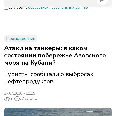
Согласен с
обработкой персональных данных
Происшествия
Атаки на танкеры: в каком
состоянии побережье Азовского
моря на Кубани?
Туристы сообщали о выбросах
нефтепродуктов
27.07.2026 - 11:15
37 секунд
15