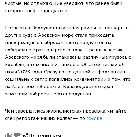
чистые, но отдыхающие уверяют, что ранее были
выбросы нефтепродуктов.
После атак Вооруженных сил Украины на танкеры и
другие суда в Азовском море стала приходить
информация о выбросах нефтепродуктов на
побережье Краснодарского края. В разных частях
Азовского моря были атакованы различные грузовые
корабли, в том числе и танкеры. Об этом писали с 6
июля 2026 года. Сразу после данной информации в
социальных сетях появились комменатрии о том, что
на Азовском побережье Краснодарского края
заметили выбросы нефтепродуктов.
Чем завершилась журналистская проверка, читайте
спецрепортаж наших коллег — по
ссылке
.
Поделиться
0
0