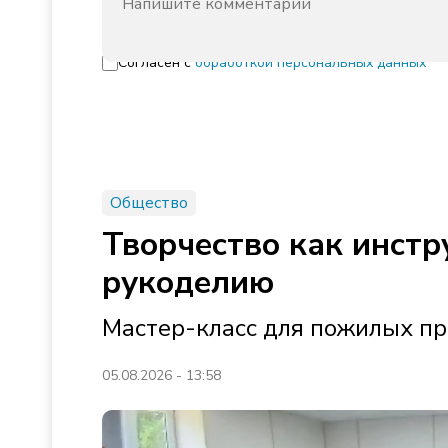
Согласен с
обработкой персональных данных
Общество
Творчество как инстр
рукоделию
Мастер-класс для пожилых пр
05.08.2026 - 13:58