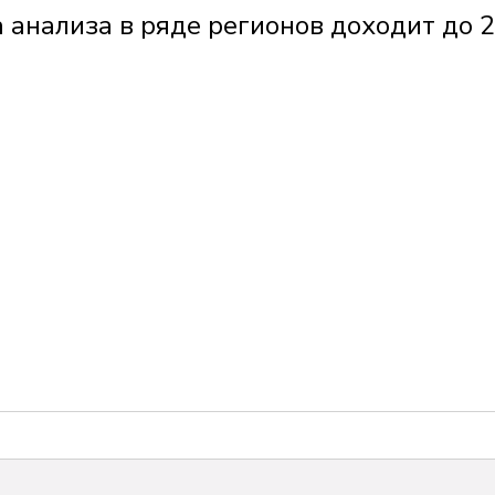
 анализа в ряде регионов доходит до 2