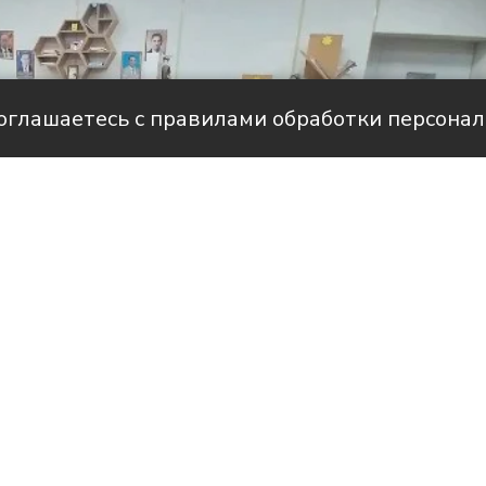
соглашаетесь с правилами обработки персона