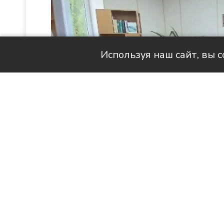
Используя наш сайт, вы 