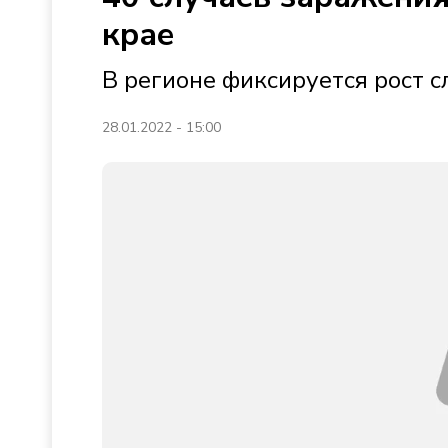
крае
В регионе фиксируется рост 
28.01.2022 - 15:00