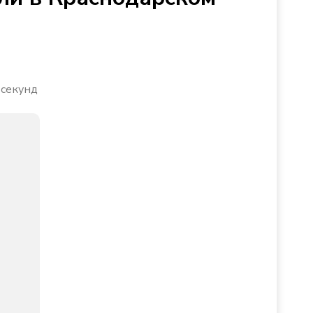
 секунд