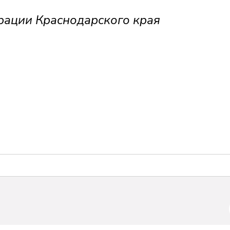
рации Краснодарского края