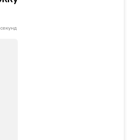
 секунд