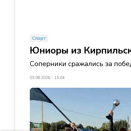
Спорт
Юниоры из Кирпильск
Соперники сражались за побе
03.08.2026 - 15:04