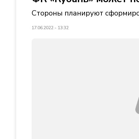
Стороны планируют сформиро
17.06.2022 - 13:32