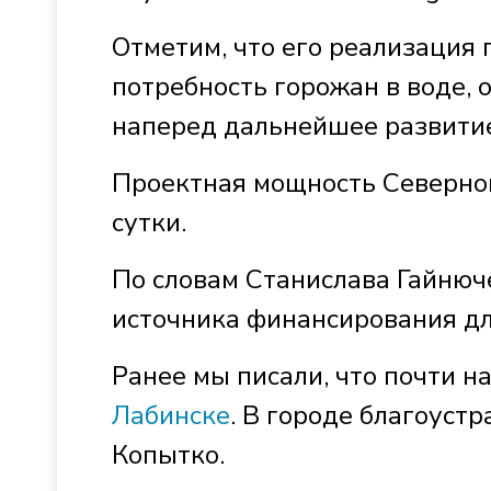
Отметим, что его реализация
потребность горожан в воде, о
наперед дальнейшее развитие
Проектная мощность Северног
сутки.
По словам Станислава Гайнюч
источника финансирования дл
Ранее мы писали, что почти 
Лабинске
. В городе благоуст
Копытко.