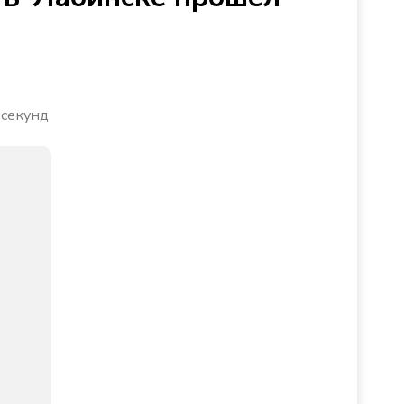
 секунд