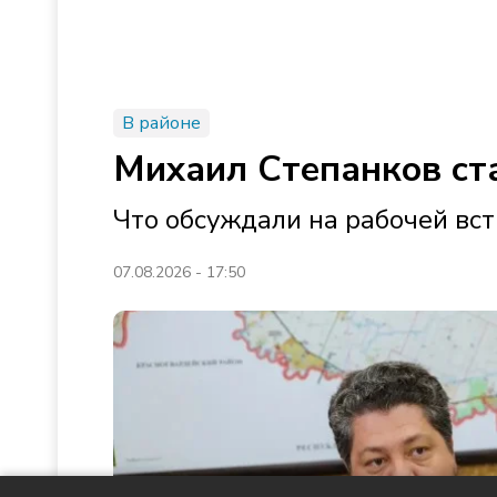
В районе
Михаил Степанков ст
Что обсуждали на рабочей вст
07.08.2026 - 17:50