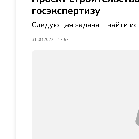
госэкспертизу
Следующая задача – найти и
31.08.2022 - 17:57