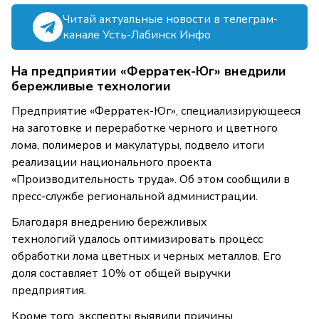
Читай актуальные новости в телеграм-
канале Усть-Лабинск Инфо
На предприятии «Ферратек-Юг» внедрили
бережливые технологии
Предприятие «Ферратек-Юг», специализирующееся
на заготовке и переработке черного и цветного
лома, полимеров и макулатуры, подвело итоги
реализации национального проекта
«Производительность труда». Об этом сообщили в
пресс-службе региональной администрации.
Благодаря внедрению бережливых
технологий удалось оптимизировать процесс
обработки лома цветных и черных металлов. Его
доля составляет 10% от общей выручки
предприятия.
Кроме того, эксперты выявили причины