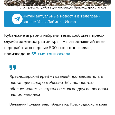
Фото: пресс-служба администрации Краснодарского края
Читай актуальные новости в телеграм-
канале Усть-Лабинск Инфо
Кубанские аграрии набрали темп, сообщает пресс-
служба администрации края. На сегодняшний день
переработано первые 500 тыс. тонн свеклы,
произведено
55 тыс. тонн сахара
.
Краснодарский край – главный производитель и
поставщик сахара в России. Мы полностью
обеспечиваем юг страны и многие другие регионы
нашим сахаром.
Вениамин Кондратьев, губернатор Краснодарского края