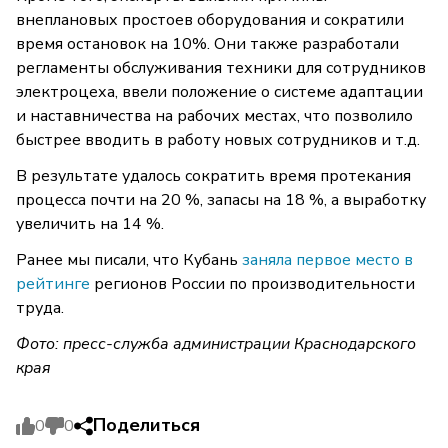
внеплановых простоев оборудования и сократили
время остановок на 10%. Они также разработали
регламенты обслуживания техники для сотрудников
электроцеха, ввели положение о системе адаптации
и наставничества на рабочих местах, что позволило
быстрее вводить в работу новых сотрудников и т.д.
В результате удалось сократить время протекания
процесса почти на 20 %, запасы на 18 %, а выработку
увеличить на 14 %.
Ранее мы писали, что Кубань
заняла первое место в
рейтинге
регионов России по производительности
труда.
Фото: пресс-служба администрации Краснодарского
края
Поделиться
0
0