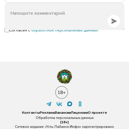
Согласен с
обработкой персональных данных
Контакты
Реклама
Вакансии
Лицензия
О проекте
Обработка персональных данных
[18+]
Сетевое издание «Усть-Лабинск Инфо» зарегистрировано