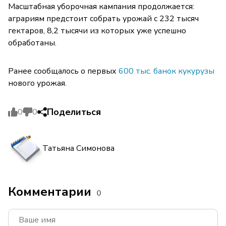
Масштабная уборочная кампания продолжается:
аграриям предстоит собрать урожай с 232 тысяч
гектаров, 8,2 тысячи из которых уже успешно
обработаны.
Ранее сообщалось о первых
600 тыс. банок кукурузы
нового урожая.
Поделиться
0
0
Татьяна Симонова
Комментарии
0