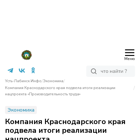
Меню
/
/
Усть-Лабинск Инфо
Экономика
/
Компания Краснодарского края подвела итоги реализации
нацпроекта «Производительность труда»
Экономика
Компания Краснодарского края
подвела итоги реализации
нацпроекта