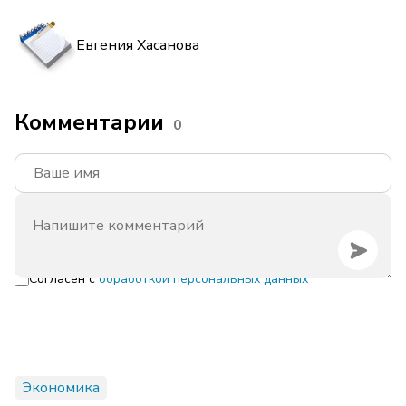
Евгения Хасанова
Комментарии
0
Согласен с
обработкой персональных данных
Экономика