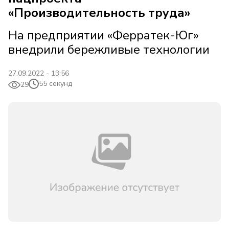
«Производительность труда»
На предприятии «Ферратек-Юг»
внедрили бережливые технологии
27.09.2022 - 13:56
55 секунд
29