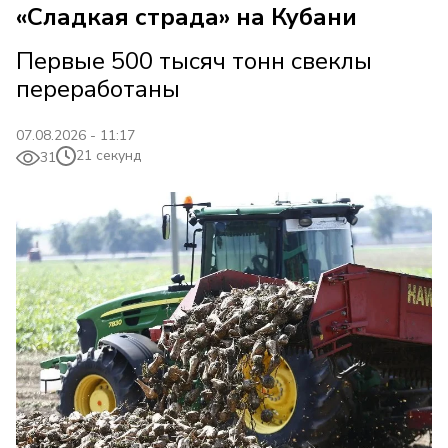
«Сладкая страда» на Кубани
Первые 500 тысяч тонн свеклы
переработаны
07.08.2026 - 11:17
21 секунд
31