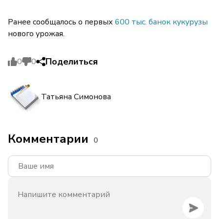
Ранее сообщалось о первых
600 тыс. банок кукурузы
нового урожая.
Поделиться
0
0
Татьяна Симонова
Комментарии
0