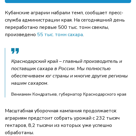
Кубанские аграрии набрали темп, сообщает пресс-
служба администрации края. На сегодняшний день
переработано первые 500 тыс. тонн свеклы,
произведено
55 тыс. тонн сахара
.
Краснодарский край – главный производитель и
поставщик сахара в России. Мы полностью
обеспечиваем юг страны и многие другие регионы
нашим сахаром.
Вениамин Кондратьев, губернатор Краснодарского края
Масштабная уборочная кампания продолжается:
аграриям предстоит собрать урожай с 232 тысяч
гектаров, 8,2 тысячи из которых уже успешно
обработаны.