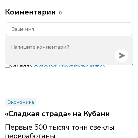
Комментарии
0
Согласен с
обработкой персональных данных
Экономика
«Сладкая страда» на Кубани
Первые 500 тысяч тонн свеклы
переработаны