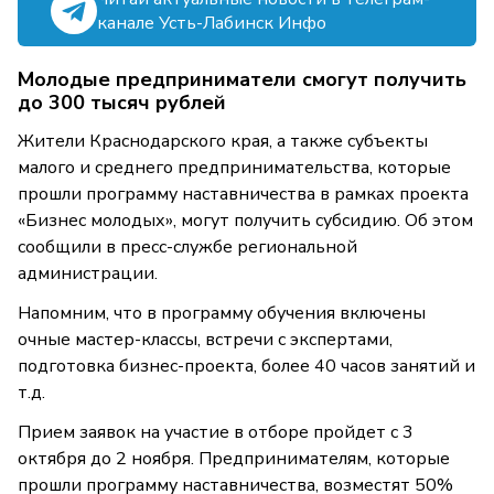
канале Усть-Лабинск Инфо
Молодые предприниматели смогут получить
до 300 тысяч рублей
Жители Краснодарского края, а также субъекты
малого и среднего предпринимательства, которые
прошли программу наставничества в рамках проекта
«Бизнес молодых», могут получить субсидию. Об этом
сообщили в пресс-службе региональной
администрации.
Напомним, что в программу обучения включены
очные мастер-классы, встречи с экспертами,
подготовка бизнес-проекта, более 40 часов занятий и
т.д.
Прием заявок на участие в отборе пройдет с 3
октября до 2 ноября. Предпринимателям, которые
прошли программу наставничества, возместят 50%