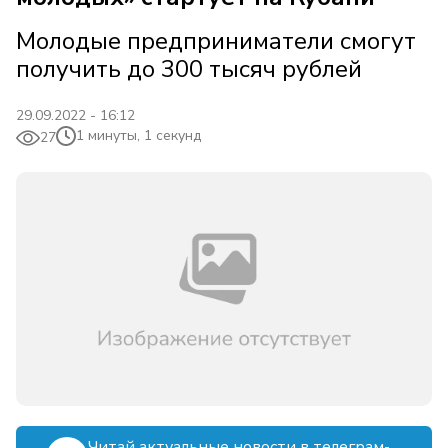
Молодые предприниматели смогут
получить до 300 тысяч рублей
29.09.2022 - 16:12
1 минуты, 1 секунд
27
Читай актуальные новости в телеграм-