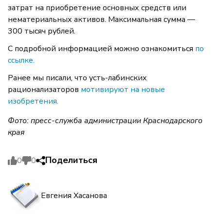
затрат на приобретение основных средств или
нематериальных активов. Максимальная сумма —
300 тысяч рублей.
С подробной информацией можно ознакомиться
по
ссылке.
Ранее мы писали, что усть-лабинских
рационализаторов
мотивируют на новые
изобретения.
Фото: пресс-служба администрации Краснодарского
края
Поделиться
0
0
Евгения Хасанова