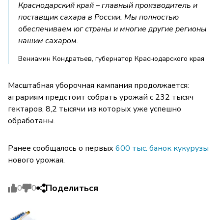
Краснодарский край – главный производитель и
поставщик сахара в России. Мы полностью
обеспечиваем юг страны и многие другие регионы
нашим сахаром.
Вениамин Кондратьев, губернатор Краснодарского края
Масштабная уборочная кампания продолжается:
аграриям предстоит собрать урожай с 232 тысяч
гектаров, 8,2 тысячи из которых уже успешно
обработаны.
Ранее сообщалось о первых
600 тыс. банок кукурузы
нового урожая.
Поделиться
0
0