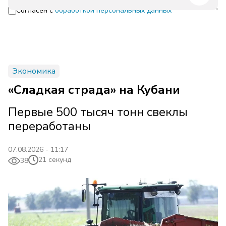
Согласен с
обработкой персональных данных
Экономика
«Сладкая страда» на Кубани
Первые 500 тысяч тонн свеклы
переработаны
07.08.2026 - 11:17
21 секунд
38