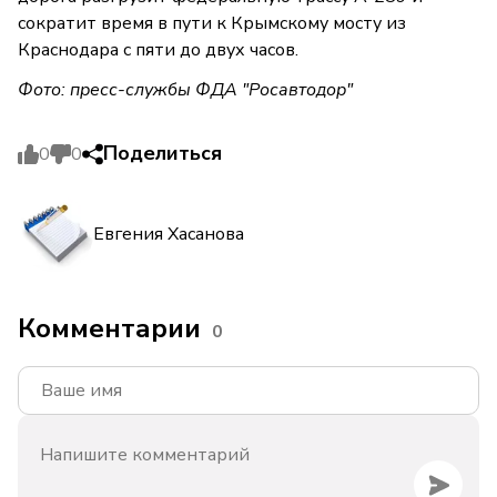
сократит время в пути к Крымскому мосту из
Краснодара с пяти до двух часов.
Фото: пресс-службы ФДА "Росавтодор"
Поделиться
0
0
Евгения Хасанова
Комментарии
0