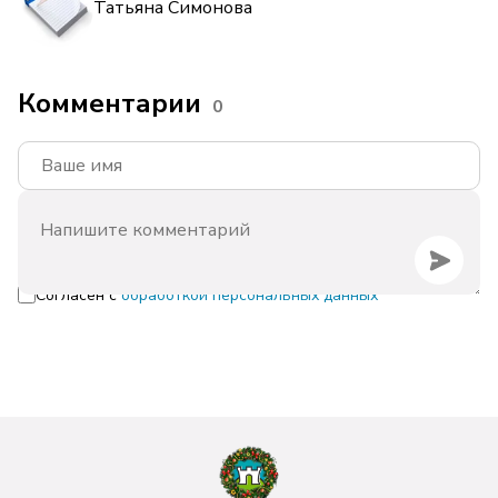
Татьяна Симонова
Комментарии
0
Согласен с
обработкой персональных данных