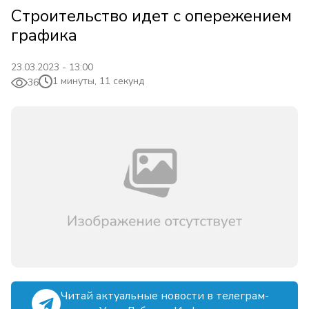
Строительство идет с опережением
графика
23.03.2023 - 13:00
1 минуты, 11 секунд
36
Читай актуальные новости в телеграм-