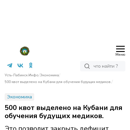
Меню
/
/
Усть-Лабинск Инфо
Экономика
/
500 квот выделено на Кубани для обучения будущих медиков.
Экономика
500 квот выделено на Кубани для
обучения будущих медиков.
Это позволит закрыть дефицит