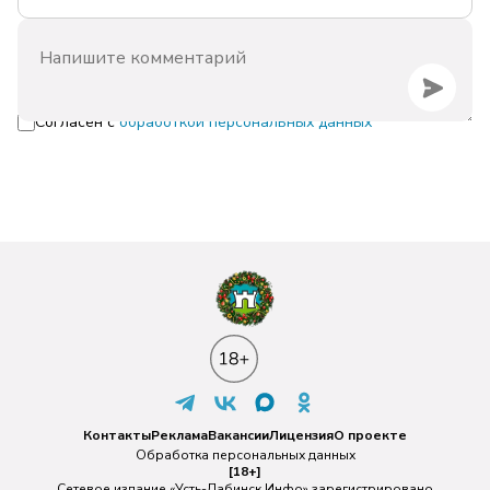
Согласен с
обработкой персональных данных
Контакты
Реклама
Вакансии
Лицензия
О проекте
Обработка персональных данных
[18+]
Сетевое издание «Усть-Лабинск Инфо» зарегистрировано