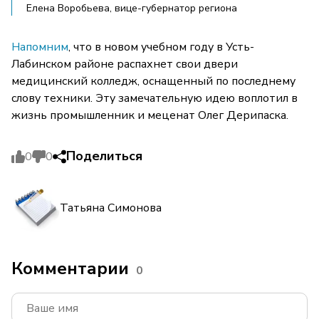
Елена Воробьева, вице-губернатор региона
Напомним
, что в новом учебном году в Усть-
Лабинском районе распахнет свои двери
медицинский колледж, оснащенный по последнему
слову техники. Эту замечательную идею воплотил в
жизнь промышленник и меценат Олег Дерипаска.
Поделиться
0
0
Татьяна Симонова
Комментарии
0