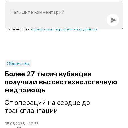
Согласен с
обработкой персональных данных
Общество
Более 27 тысяч кубанцев
получили высокотехнологичную
медпомощь
От операций на сердце до
трансплантации
05.08.2026 - 10:53