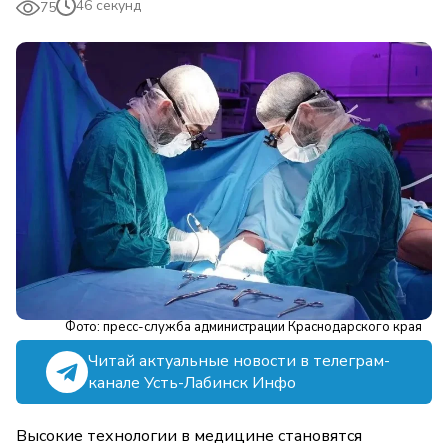
46 секунд
75
Фото: пресс-служба администрации Краснодарского края
Читай актуальные новости в телеграм-
канале Усть-Лабинск Инфо
Высокие технологии в медицине становятся