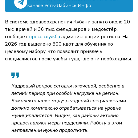
канале Усть-Лабинск Инфо
В системе здравоохранения Кубани занято около 20
тыс. врачей и 36 тыс. фельдшеров и медсестёр,
сообщает
пресс-служба
администрации региона. На
2026 год выделено 500 квот для обучения по
целевому набору, что позволит привлечь
специалистов после учёбы туда, где они необходимы.
Кадровый вопрос сегодня ключевой, особенно в
летний период при особой нагрузке на регион.
Комплектование медучреждений специалистами
должно комплексно отрабатываться на уровне
муниципалитетов. Видим, как районы активно
предоставляют меры поддержки. Работу в этом
направлении нужно продолжить.