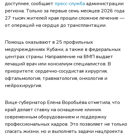
доступнее, сообщает
пресс-служба
администрации
региона. Только за первые семь месяцев 2026 года
27 тысяч жителей края прошли сложное лечение —
от операций на сердце до трансплантации.
Помощь оказывают в 25 профильных
медучреждениях Кубани, а также в федеральных
центрах страны. Направление на ВМП выдает
лечащий врач или консилиум специалистов. В
приоритете: сердечно-сосудистая хирургия,
офтальмология, травматология, онкология и
нейрохирургия.
Вице-губернатор Елена Воробьёва отметила, что
край делает ставку на оснащение клиник
современным оборудованием и поддержку
профессиональных кадров. Это позволяет не только
спасать жизни, но и выполнять задачи нацпроекта