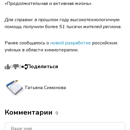
«Продолжительная и активная жизнь».
Для справки: в прошлом году высокотехнологичную
помощь получили более 51 тысячи жителей региона.
Ранее сообщалось о
новой разработке
российских
учёных в области химиотерапии.
Поделиться
0
0
Татьяна Симонова
Комментарии
0