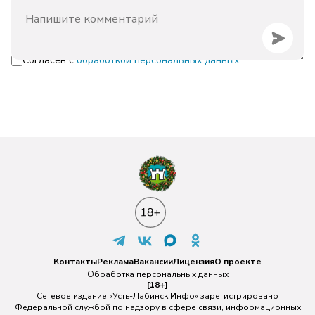
Согласен с
обработкой персональных данных
Контакты
Реклама
Вакансии
Лицензия
О проекте
Обработка персональных данных
[18+]
Сетевое издание «Усть-Лабинск Инфо» зарегистрировано
Федеральной службой по надзору в сфере связи, информационных