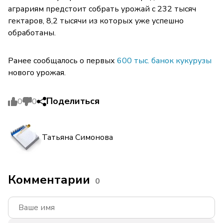
аграриям предстоит собрать урожай с 232 тысяч
гектаров, 8,2 тысячи из которых уже успешно
обработаны.
Ранее сообщалось о первых
600 тыс. банок кукурузы
нового урожая.
Поделиться
0
0
Татьяна Симонова
Комментарии
0