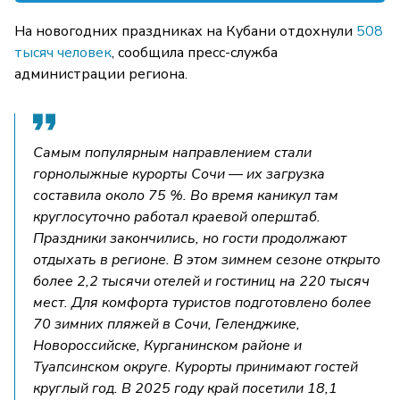
На новогодних праздниках на Кубани отдохнули
508
тысяч человек
, сообщила пресс-служба
администрации региона.
Самым популярным направлением стали
горнолыжные курорты Сочи — их загрузка
составила около 75 %. Во время каникул там
круглосуточно работал краевой оперштаб.
Праздники закончились, но гости продолжают
отдыхать в регионе. В этом зимнем сезоне открыто
более 2,2 тысячи отелей и гостиниц на 220 тысяч
мест. Для комфорта туристов подготовлено более
70 зимних пляжей в Сочи, Геленджике,
Новороссийске, Курганинском районе и
Туапсинском округе. Курорты принимают гостей
круглый год. В 2025 году край посетили 18,1