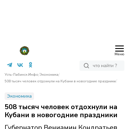
Меню
/
/
Усть-Лабинск Инфо
Экономика
/
508 тысяч человек отдохнули на Кубани в новогодние праздники
Экономика
508 тысяч человек отдохнули на
Кубани в новогодние праздники
Губернатор Вениамин Кондратьев