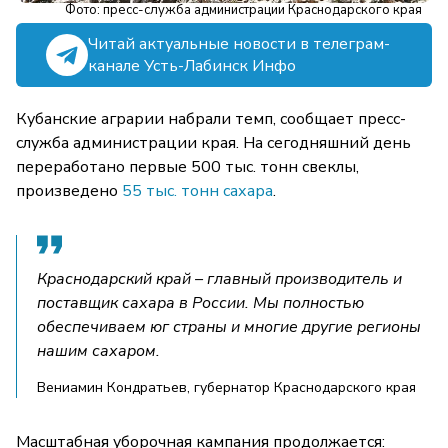
Фото: пресс-служба администрации Краснодарского края
Читай актуальные новости в телеграм-
канале Усть-Лабинск Инфо
Кубанские аграрии набрали темп, сообщает пресс-
служба администрации края. На сегодняшний день
переработано первые 500 тыс. тонн свеклы,
произведено
55 тыс. тонн сахара
.
Краснодарский край – главный производитель и
поставщик сахара в России. Мы полностью
обеспечиваем юг страны и многие другие регионы
нашим сахаром.
Вениамин Кондратьев, губернатор Краснодарского края
Масштабная уборочная кампания продолжается: