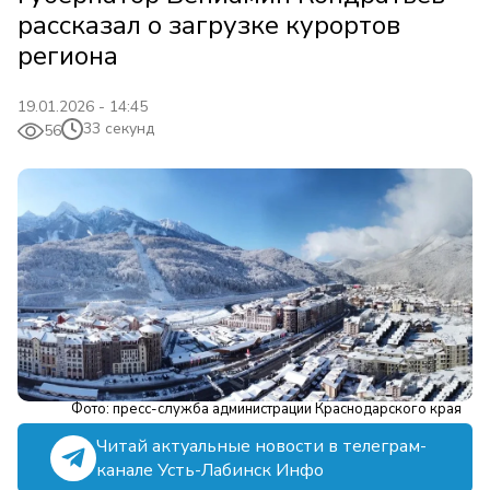
рассказал о загрузке курортов
региона
19.01.2026 - 14:45
33 секунд
56
Фото: пресс-служба администрации Краснодарского края
Читай актуальные новости в телеграм-
канале Усть-Лабинск Инфо