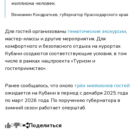
миллиона человек.
Вениамин Кондратьев, губернатор Краснодарского края
Для гостей организованы
тематические экскурсии
,
мастер-классы и другие мероприятия. Для
комфортного и безопасного отдыха на курортах
Кубани создаются соответствующие условия, в том
числе в рамках нацпроекта «Туризм и
гостеприимство».
Ранее сообщалось, что около
трёх миллионов гостей
ожидается на Кубани в период с декабря 2025 года
по март 2026 года. По поручению губернатора в
зимний сезон работает оперштаб.
Поделиться
0
0