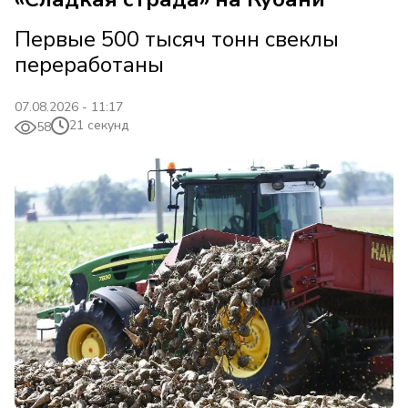
Первые 500 тысяч тонн свеклы
переработаны
07.08.2026 - 11:17
21 секунд
58